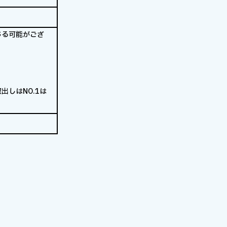
じる可能がござ
出しはNO.1は