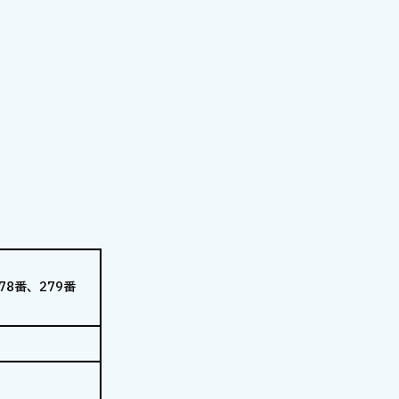
8番、279番