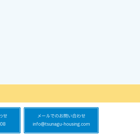
わせ
メールでのお問い合わせ
08
info@tsunagu-housing.com