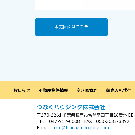
販売図面はコチラ
お知らせ
不動産物件情報
空き家管理
競売入札代行
つなぐハウジング株式会社
〒270-2261 千葉県松戸市常盤平四丁目16番地 EB
TEL：047-712-0008 FAX：050-3033-3372
E-mail：
info@tsunagu-housing.com