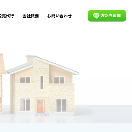
公売代行
会社概要
お問い合わせ