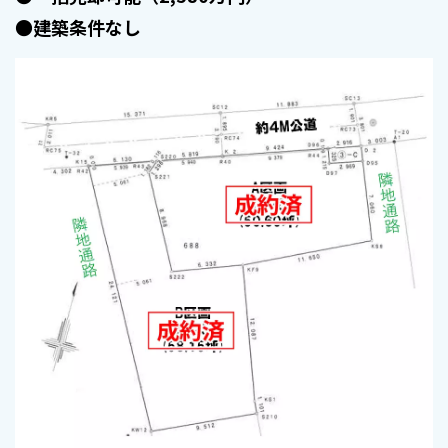
●建築条件なし