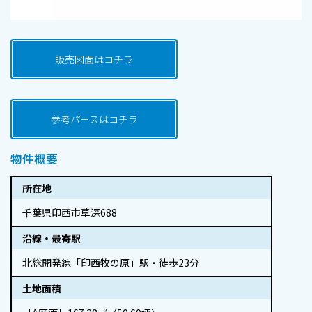
販売図面はコチラ
参考パースはコチラ
物件概要
所在地
千葉県印西市草深688
沿線・最寄駅
北総開発線「印西牧の原」駅・徒歩23分
土地面積