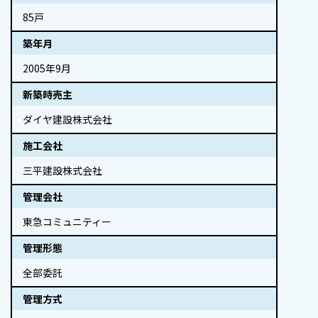
85戸
築年月
2005年9月
新築時売主
ダイヤ建設株式会社
施工会社
三平建設株式会社
管理会社
東急コミュニティー
管理形態
全部委託
管理方式