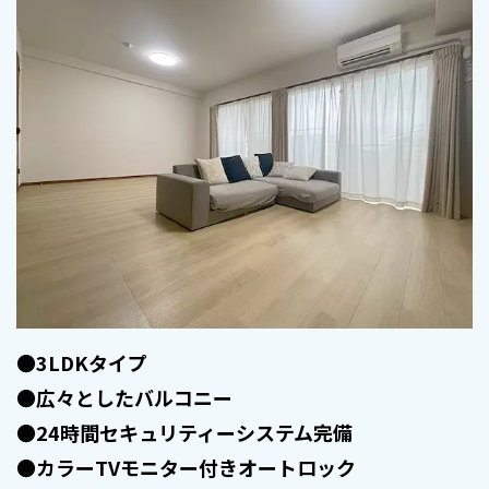
●3LDKタイプ
●広々としたバルコニー
●24時間セキュリティーシステム完備
●カラーTVモニター付きオートロック